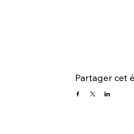
Partager cet