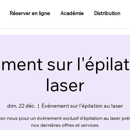
Réserver en ligne
Académie
Distribution
ment sur l'épilat
laser
dim. 22 déc.
  |  
Événement sur l'épilation au laser
ez-nous pour un événement exclusif d'épilation au laser pr
nos dernières offres et services.