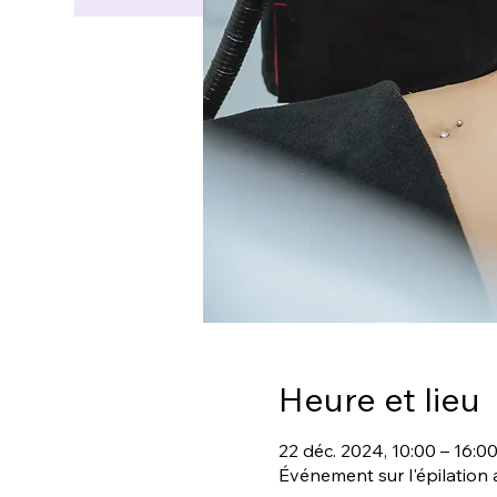
Heure et lieu
22 déc. 2024, 10:00 – 16:0
Événement sur l'épilation