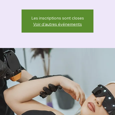
Les inscriptions sont closes
Voir d'autres événements