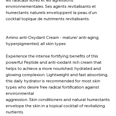
les radicaux libres et les agressions
environnementales. Ses agents revitalisants et
humectants naturels enveloppent la peau d'un
cocktail topique de nutriments revitalisants.
Amino anti-Oxydant Cream - mature/ anti-aging,
hyperpigmented, all skin types
Experience the intense fortifying benefits of this
powerful Peptide and anti-oxidant rich cream that
helps to achieve a more nourished, hydrated and
glowing complexion. Lightweight and fast absorbing,
this daily hydrator is recommended for most skin
types who desire free radical fortification against
environmental
aggression. Skin conditioners and natural humectants
envelope the skin in a topical cocktail of revitalizing
nurtients.