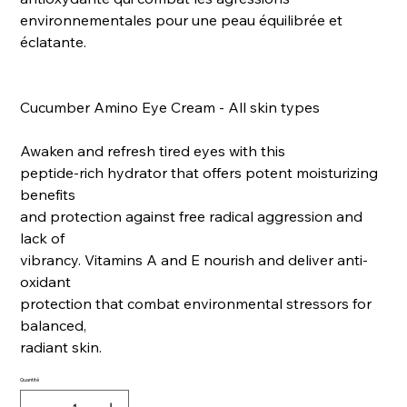
environnementales pour une peau équilibrée et
éclatante.
Cucumber Amino Eye Cream - All skin types
Awaken and refresh tired eyes with this
peptide-rich hydrator that offers potent moisturizing
benefits
and protection against free radical aggression and
lack of
vibrancy. Vitamins A and E nourish and deliver anti-
oxidant
protection that combat environmental stressors for
balanced,
radiant skin.
Quantité