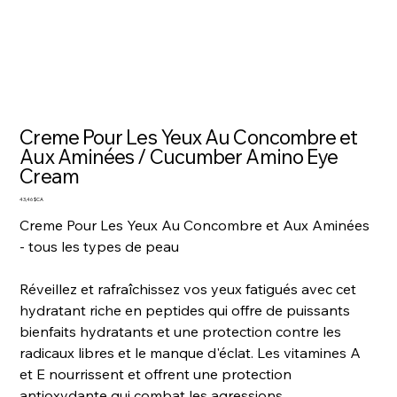
Creme Pour Les Yeux Au Concombre et
Aux Aminées / Cucumber Amino Eye
Cream
Prix
43,46 $CA
Creme Pour Les Yeux Au Concombre et Aux Aminées
- tous les types de peau
Réveillez et rafraîchissez vos yeux fatigués avec cet
hydratant riche en peptides qui offre de puissants
bienfaits hydratants et une protection contre les
radicaux libres et le manque d'éclat. Les vitamines A
et E nourrissent et offrent une protection
antioxydante qui combat les agressions