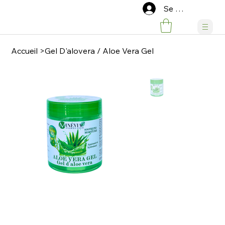
Se connecter
Accueil
>
Gel D'alovera / Aloe Vera Gel