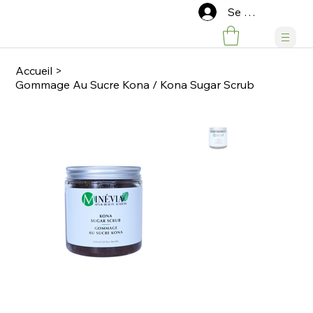
Se connecter
Accueil
>
Gommage Au Sucre Kona / Kona Sugar Scrub