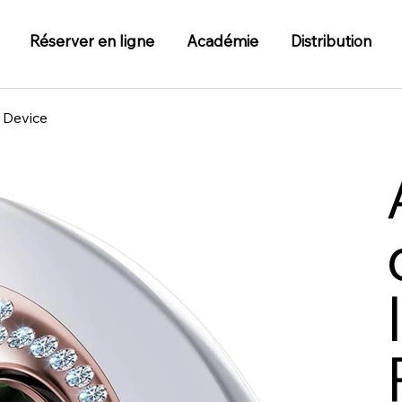
Réserver en ligne
Académie
Distribution
l Device