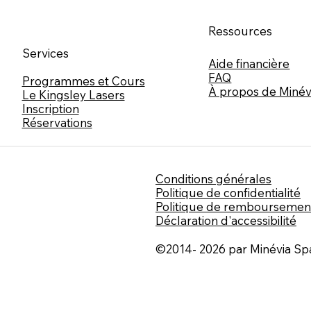
Ressources
Services
Aide financière
FAQ
Programmes et Cours
À propos de Minév
Le Kingsley Lasers
Inscription
Réservations
Conditions générales
Politique de confidentialité
Politique de remboursemen
Déclaration d'accessibilité
©2014- 2026 par Minévia Spa