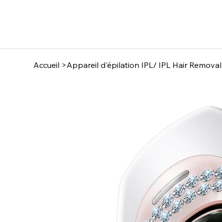
Accueil
>
Appareil d'épilation IPL/ IPL Hair Remova