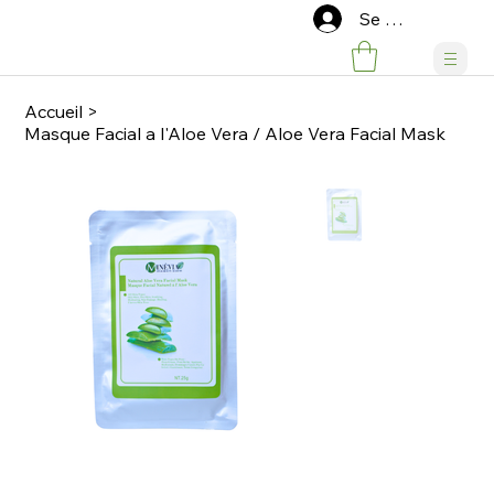
Se connecter
Accueil
>
Masque Facial a l'Aloe Vera / Aloe Vera Facial Mask