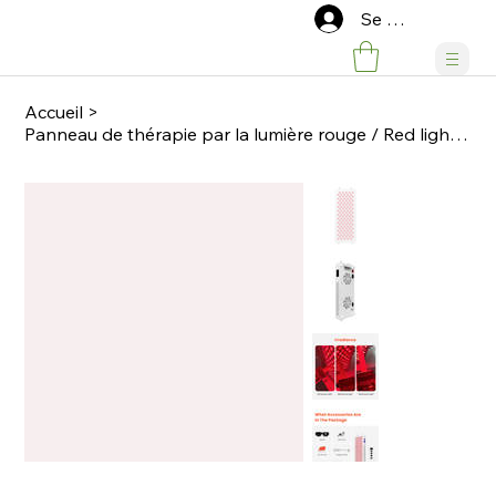
Se connecter
Accueil
>
Panneau de thérapie par la lumière rouge / Red light therapy panel