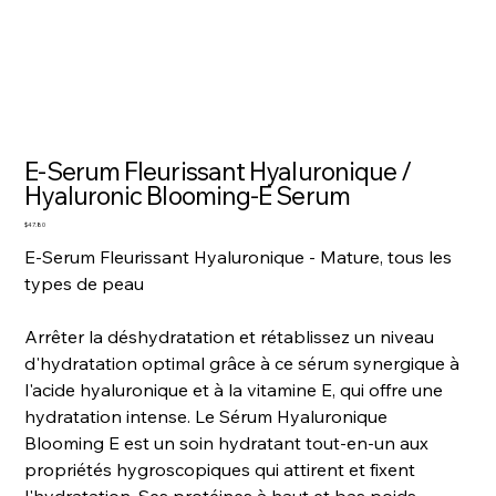
E-Serum Fleurissant Hyaluronique /
Hyaluronic Blooming-E Serum
Price
$47.80
E-Serum Fleurissant Hyaluronique - Mature, tous les
types de peau
Arrêter la déshydratation et rétablissez un niveau
d'hydratation optimal grâce à ce sérum synergique à
l'acide hyaluronique et à la vitamine E, qui offre une
hydratation intense. Le Sérum Hyaluronique
Blooming E est un soin hydratant tout-en-un aux
propriétés hygroscopiques qui attirent et fixent